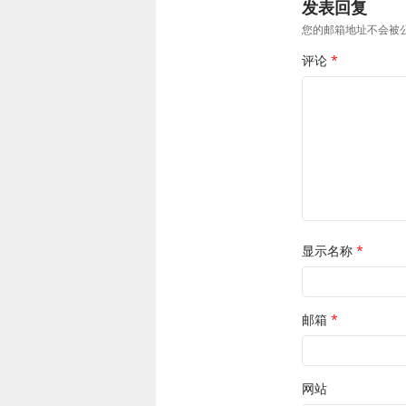
发表回复
您的邮箱地址不会被
评论
*
显示名称
*
邮箱
*
网站