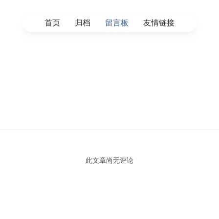
首页
归档
留言板
友情链接
此文章尚无评论