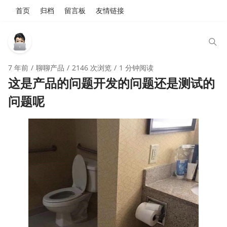
首页
归档
留言板
友情链接
7 年前
聊聊产品
2146 次浏览
1 分钟阅读
这是产品的问题开发的问题还是测试的
问题呢