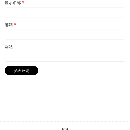
显示名称
*
邮箱
*
网站