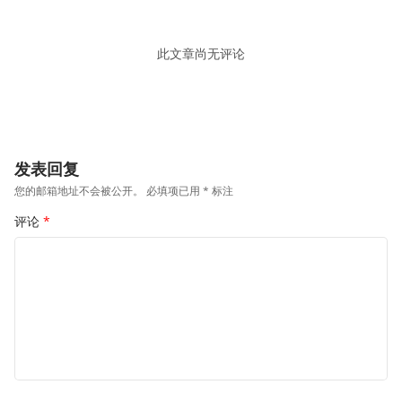
此文章尚无评论
发表回复
您的邮箱地址不会被公开。
必填项已用
*
标注
评论
*