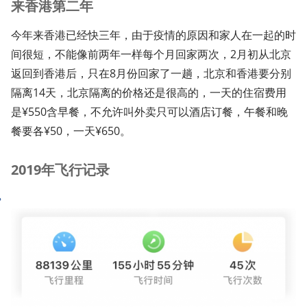
来香港第二年
今年来香港已经快三年，由于疫情的原因和家人在一起的时
间很短，不能像前两年一样每个月回家两次，2月初从北京
返回到香港后，只在8月份回家了一趟，北京和香港要分别
隔离14天，北京隔离的价格还是很高的，一天的住宿费用
是¥550含早餐，不允许叫外卖只可以酒店订餐，午餐和晚
餐要各¥50，一天¥650。
2019年飞行记录