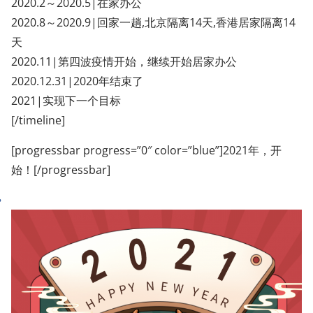
2020.2～2020.5|在家办公
2020.8～2020.9|回家一趟,北京隔离14天,香港居家隔离14
天
2020.11|第四波疫情开始，继续开始居家办公
2020.12.31|2020年结束了
2021|实现下一个目标
[/timeline]
[progressbar progress=”0″ color=”blue”]2021年，开
始！[/progressbar]