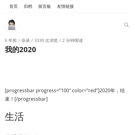
首页
归档
留言板
友情链接
6 年前
杂谈
3330 次浏览
2 分钟阅读
我的2020
[progressbar progress=”100″ color=”red”]2020年，结
束！[/progressbar]
生活