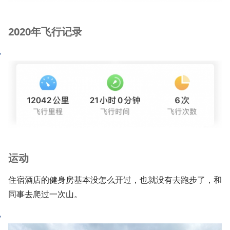
2020年飞行记录
运动
住宿酒店的健身房基本没怎么开过，也就没有去跑步了，和
同事去爬过一次山。