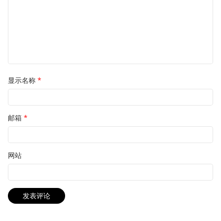
显示名称
*
邮箱
*
网站