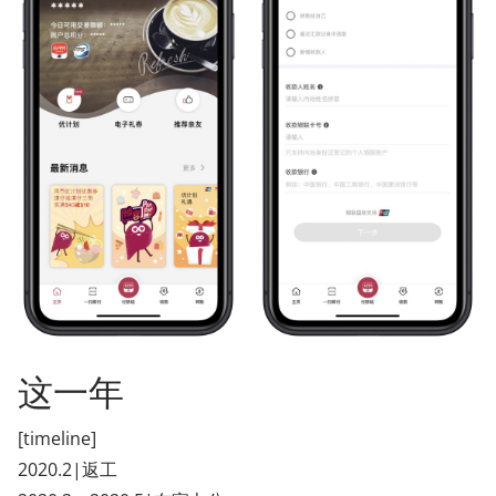
这一年
[timeline]
2020.2|返工