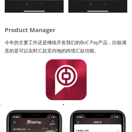
Product Manager
今年的主要工作还是继续开发我们的BoC Pay产品，比较满
意的是可以实时汇款至内地的跨境汇款功能。