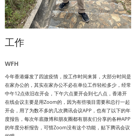
工作
WFH
今年香港爆发了四波疫情，按工作时间来算，大部分时间是
在家办公的，其实在家办公不必在单位工作轻松多少，经常
中午12点依旧在开会，下午六点要开会到七八点，香港开
在线会议主要是用Zoom的，因为有些项目需要和总行一起
开会，用了为数不多的几次腾讯会议APP，也有了以下的年
度报告，每次年底微博和朋友圈都有朋友们分享的各种APP
的年度分析报告，可惜Zoom没有这个功能，贴下腾讯会议